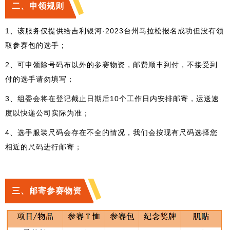
二、申领规则
1、该服务仅提供给吉利银河·2023台州马拉松报名成功但没有领
取参赛包的选手；
2、可申领除号码布以外的参赛物资，邮费顺丰到付，不接受到
付的选手请勿填写；
3、组委会将在登记截止日期后10个工作日内安排邮寄，运送速
度以快递公司实际为准；
4、选手服装尺码会存在不全的情况，我们会按现有尺码选择您
相近的尺码进行邮寄；
三、邮寄参赛物资