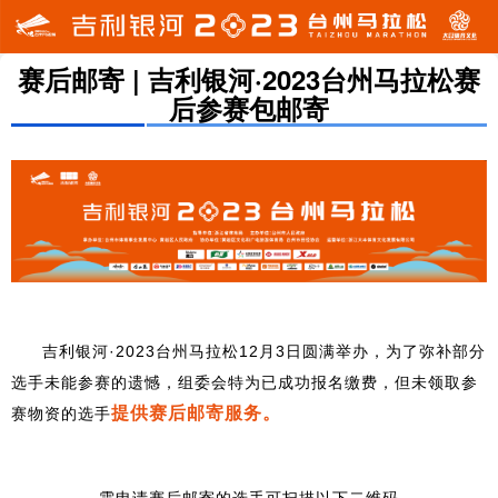
赛后邮寄 | 吉利银河·2023台州马拉松赛
后参赛包邮寄
吉利银河·2023台州马拉松12月3日圆满举办，为了弥补部分
选手未能参赛的遗憾，组委会特为已成功报名缴费，但未领取参
提供赛后邮寄服务。
赛物资的选手
需申请赛后邮寄的选手可扫描以下二维码