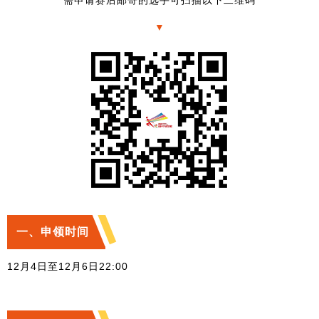
▼
一、申领时间
12月4日至12月6日22:00