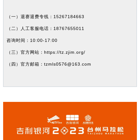
（一）退赛退费专线：15267184663
（二）人工客服电话：18767655011
咨询时间：10:00-17:00
（三）官方网站：https://tz.zjim.org/
（四）官方邮箱：tzmls0576@163.com