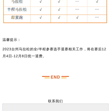
温馨提示：
2023台州马拉松的全/半程参赛选手退赛相关工作，将在赛后12
月4日-12月8日统一退费。
END
联系我们