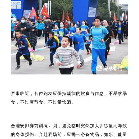
赛事临近，各位跑友应保持规律的饮食与作息，不暴饮暴
食，不过度节食、不过量饮酒。
合理安排赛前训练计划，避免临时突然加大训练量而导致
的身体损伤。奔赴赛场前，应携带必备物品，如水、能量