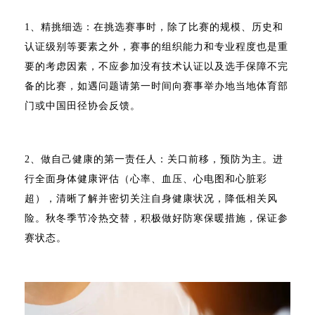
1、精挑细选：在挑选赛事时，除了比赛的规模、历史和
认证级别等要素之外，赛事的组织能力和专业程度也是重
要的考虑因素，不应参加没有技术认证以及选手保障不完
备的比赛，如遇问题请第一时间向赛事举办地当地体育部
门或中国田径协会反馈。
2、做自己健康的第一责任人：关口前移，预防为主。进
行全面身体健康评估（心率、血压、心电图和心脏彩
超），清晰了解并密切关注自身健康状况，降低相关风
险。秋冬季节冷热交替，积极做好防寒保暖措施，保证参
赛状态。