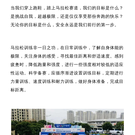
当我们穿上跑鞋，踏上马拉松赛道，我们的目标是什么？
是挑战自我，超越极限，还是仅仅享受那份奔跑的快乐？
无论你的目标是什么，安全永远是我们前行的第一步。
马拉松训练非一日之功，在日常训练中，了解自身体能的
极限，关注身体的感受，寻找最佳距离和舒适速度。感到
疲惫时，降低跑量和强度，进行一些强度相对较低的适应
性运动。科学备赛，应循序渐进设置训练目标，定期进行
力量训练、速度训练和耐力训练，做好身体准备，完成目
标距离。