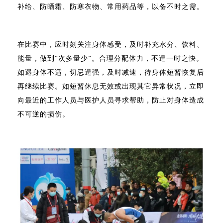
补给、防晒霜、防寒衣物、常用药品等，以备不时之需。
在比赛中，应时刻关注身体感受，及时补充水分、饮料、
能量，做到“次多量少”。合理分配体力，不逞一时之快。
如遇身体不适，切忌逞强，及时减速，待身体短暂恢复后
再继续比赛。如短暂休息无效或出现其它异常状况，立即
向最近的工作人员与医护人员寻求帮助，防止对身体造成
不可逆的损伤。