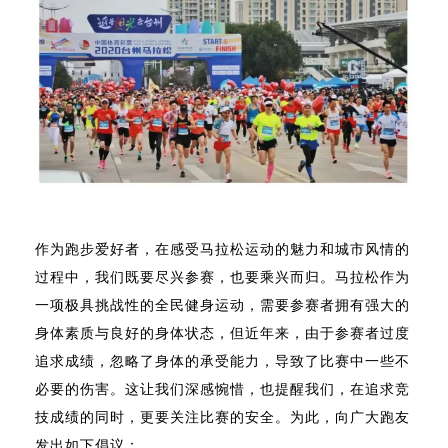
作为跑步爱好者，在感受马拉松运动的魅力和城市风情的
过程中，我们既要尽兴参赛，也要乘兴而归。马拉松作为
一项极具挑战性的全民健身运动，需要参赛者拥有强大的
身体素质与良好的身体状态，但近年来，由于参赛者过度
追求成绩，忽略了身体的承受能力，导致了比赛中一些不
必要的伤害。这让我们深感惋惜，也提醒我们，在追求竞
技成绩的同时，更要关注比赛的安全。为此，向广大跑友
发出如下倡议：