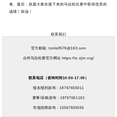
者。最后，祝愿大家在接下来的马拉松比赛中取得优异的
成绩！加油！
联系我们
官方邮箱: tzmls0576@163.com
台州马拉松赛官方网址:https://tz.zjim.org/
联系电话（咨询时间10:00-17:00）
报名报到咨询：18767655011
赛事/采购咨询：18767661162
市场招商咨询：13567835555