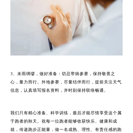
3、未雨绸缪，做好准备：切忌带病参赛，保持敬畏之
心，量力而行。外地参赛，尽量结伴而行，提前关注天气
信息，认真填写报名资料，并时刻保持联络畅通。
我们只有精心准备、科学训练，最后才能尽情享受这个属
于跑者的秋天。祝每一位跑者能够收获快乐、健康和成
就，传递跑步正能量，做一名成熟、理性、有责任感的跑