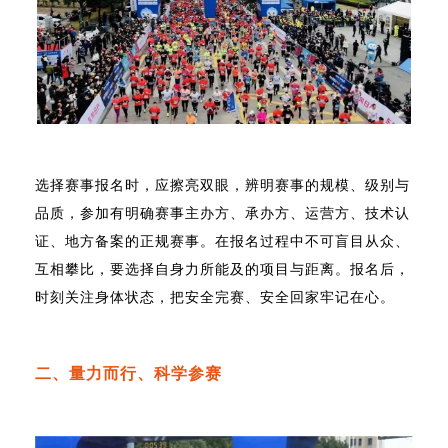
选择赛事报名时，应擦亮双眼，辨明赛事的规模、级别与
品质，参加有明确赛事主办方、承办方、运营方、技术认
证、地方备案的正规赛事。在报名过程中不可盲目从众、
互相攀比，要选择自身力所能及的项目与距离。报名后，
时刻关注身体状态，把安全完赛、安全回家牢记在心。
二、量力而行、科学参赛