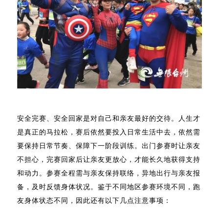
安全完赛、安全回家是对自己和亲友最好的交待。人生才
是真正的马拉松，赛后依然要投入日常生活中去，依然需
要保持日常节奏、保障下一阶段训练。出门参赛时让亲友
不担心，完赛回家后让亲友更放心，才能长久地获得支持
和动力。参赛全程需与亲友保持联络，异地出行与亲友报
备，及时反馈身体状况。鉴于不同地区参赛环境不同，跑
友身体状态不同，因此还有以下几点注意事项：