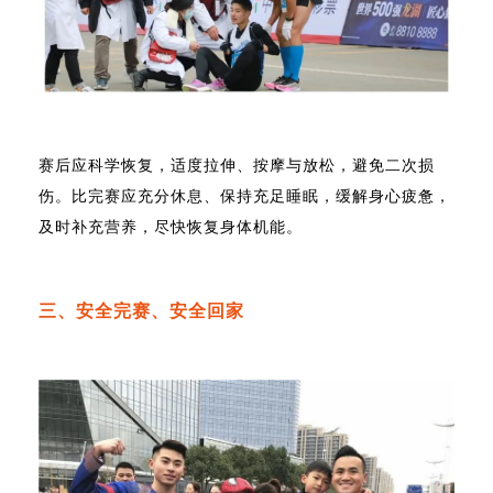
赛后应科学恢复，适度拉伸、按摩与放松，避免二次损
伤。比完赛应充分休息、保持充足睡眠，缓解身心疲惫，
及时补充营养，尽快恢复身体机能。
三、安全完赛、安全回家