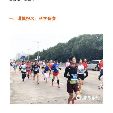
一、谨慎报名、科学备赛