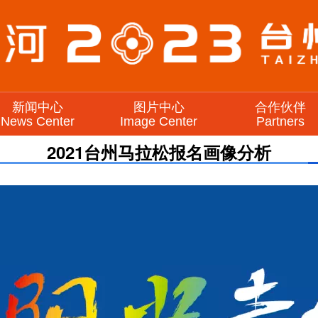
新闻中心
图片中心
合作伙伴
News Center
Image Center
Partners
2021台州马拉松报名画像分析