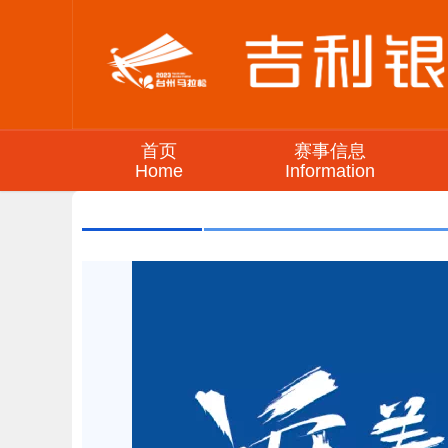
首页
赛事信息
Home
Information