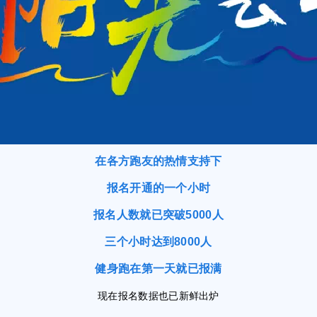
在各方跑友的热情支持下
报名开通的一个小时
报名人数就已突破5000人
三个小时达到8000人
健身跑在第一天就已报满
现在报名数据也已新鲜出炉