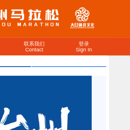
联系我们
登录
Contact
Sign In