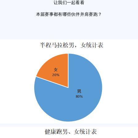
让我们一起看看
本届赛事都有哪些伙伴并肩赛跑？