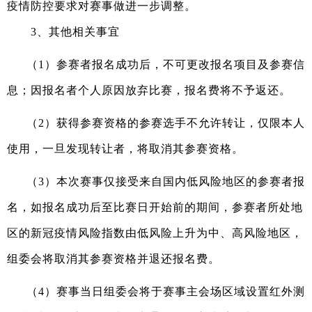
疫情防控要求对赛事做进一步调整。
3、其他相关事宜
（
1）参赛者报名成功后，不可更改报名项目及参赛信
息；因报名者个人原因放弃比赛，报名费将不予返还。
（
2）获得参赛资格的参赛选手不允许转让，仅限本人
使用，一旦发现转让者，将取消其参赛资格。
（
3
）本次赛事仅接受来自国内低风险地区的参赛者报
名，如报名成功后至比赛日开始前的期间，参赛者所处地
区的新冠疫情风险指数由低风险上升为中、高风险地区，
组委会将取消其参赛资格并退还报名费。
（
4
）赛事当日组委会将于赛事主会场区域设置红外测