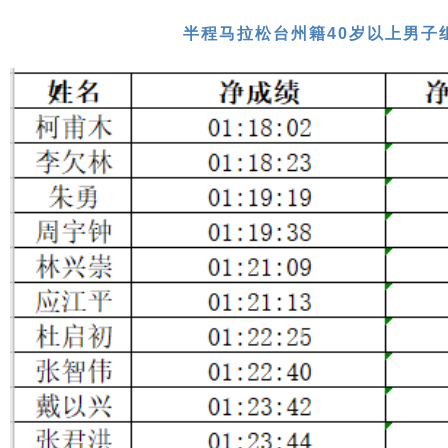
半程马拉松台州籍40岁以上男子