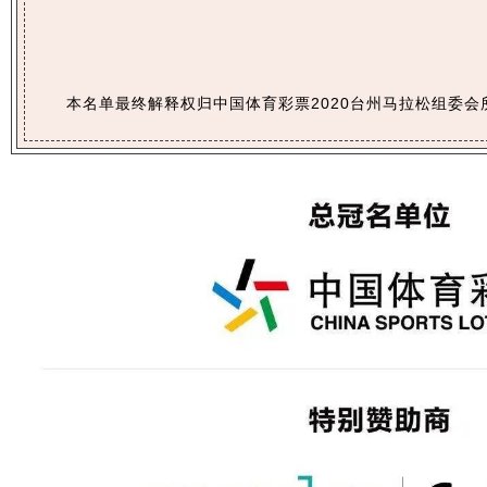
本名单最终解释权归中国体育彩票2020台州马拉松组委会