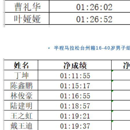
半程马拉松台州籍
16-40岁
男子组