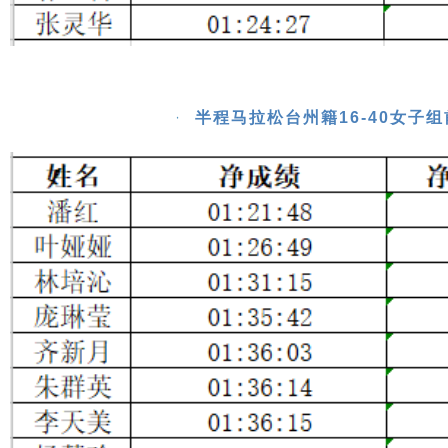
半程马拉松台州籍16-40女子组