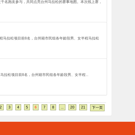
地近千名跑友参与，共同点亮台州马拉松的赛事地图。本次线上赛，
女半程马拉松项目前8名，台州籍市民组各年龄段男、女半程马拉松
程马拉松项目前8名，台州籍市民组各年龄段男、女半程...
2
3
4
5
6
7
8
...
20
21
下一页