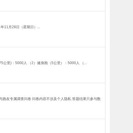
11月28日（星期日）...
公里)：5000人 （2）健身跑（5公里）：5000人 （...
您参与跑友专属调查问卷 问卷内容不涉及个人隐私 答题结果只参与数